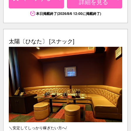
詳細を見る
本日掲載終了(2026/8/6 12:00に掲載終了)
太陽〔ひなた〕 [スナック]
＼安定してしっかり稼ぎたい方へ/