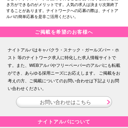
き方ができるのがメリットです。人気の求人は決まり次第終了
することがあります。ナイトワークへの応募の際は、ナイトア
ルパの簡単応募を是非ご活用ください。
ご掲載を希望のお客様へ
ナイトアルパはキャバクラ・スナック・ガールズバー・ホ
スト 等のナイトワーク求人に特化した求人情報サイトで
す。また、WEBアルパやフリーペーパーのアルパにも転載
ができ、あらゆる採用ニーズにお応えします。 ご掲載をお
考えの方、ご掲載についてのお問い合わせは下記よりお問
い合わせください。
お問い合わせはこちら
ナイトアルパについて