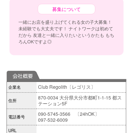
募集について
一緒にお店を盛り上げてくれる女の子大募集！
未経験でも大丈夫です！ ナイトワークは初めて
だから 友達と一緒に入りたいというかたも もち
ろんOKですよ◎
Club Regolith〔レゴリス〕
企業名
870-0034 大分県大分市都町1-1-15 都ス
住所
テーション5F
090-5745-3566 〔24hOK〕
電話番号
097-532-6009
URL