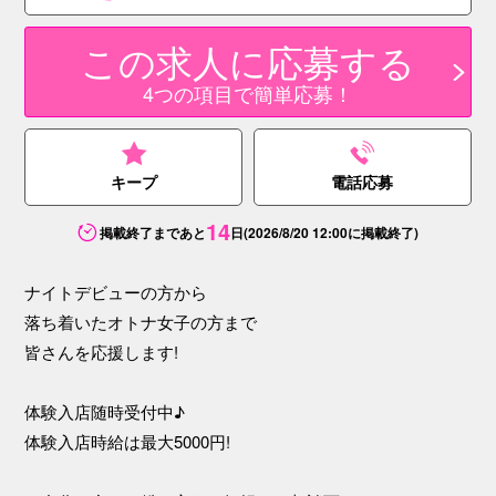
この求人に応募する
4つの項目で簡単応募！
キープ
電話応募
14
掲載終了まであと
日
(2026/8/20 12:00に掲載終了)
ナイトデビューの方から
落ち着いたオトナ女子の方まで
皆さんを応援します!
体験入店随時受付中♪
体験入店時給は最大5000円!