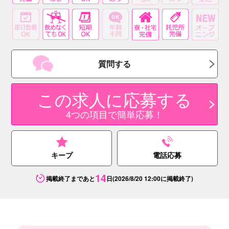
質問する
この求人に応募する
4つの項目で簡単応募！
キープ
電話応募
14
掲載終了まであと
日
(2026/8/20 12:00に掲載終了)