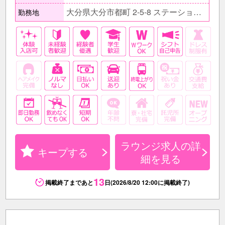
大分県大分市都町 2-5-8 ステーション8 2F
勤務地
ラウンジ求人の詳
キープする
細を見る
13
掲載終了まであと
日(2026/8/20 12:00に掲載終了)