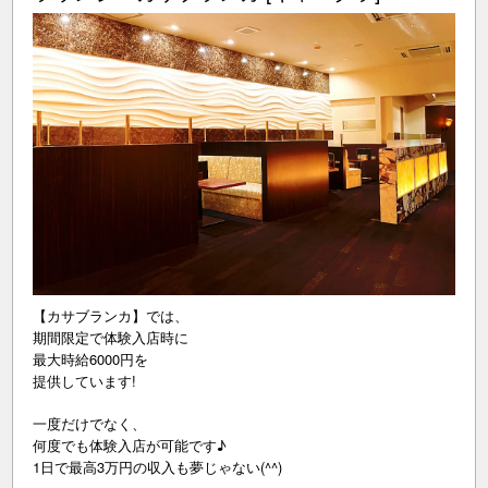
【カサブランカ】では、
期間限定で体験入店時に
最大時給6000円を
提供しています!
一度だけでなく、
何度でも体験入店が可能です♪
1日で最高3万円の収入も夢じゃない(^^)