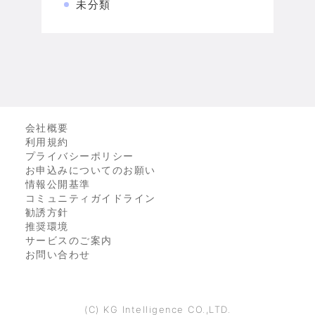
未分類
会社概要
利用規約
プライバシーポリシー
お申込みについてのお願い
情報公開基準
コミュニティガイドライン
勧誘方針
推奨環境
サービスのご案内
お問い合わせ
(C) KG Intelligence CO.,LTD.