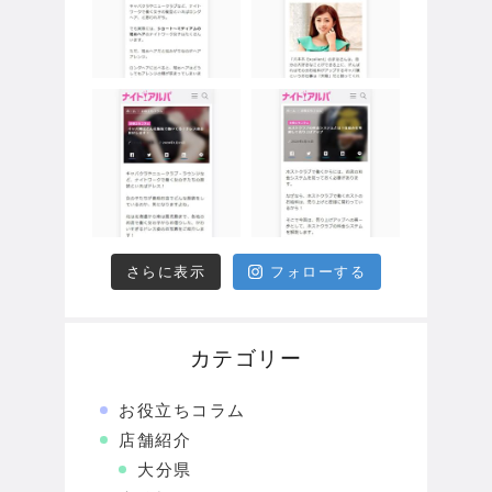
さらに表示
フォローする
カテゴリー
お役立ちコラム
店舗紹介
大分県