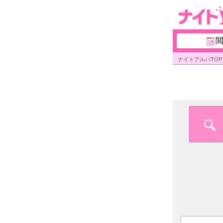
ナイトアルパTOP