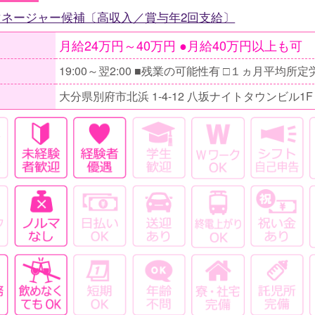
マネージャー候補〔高収入／賞与年2回支給〕
月給24万円～40万円 ●月給40万円以上も可
大分県別府市北浜 1-4-12 八坂ナイトタウンビル1F