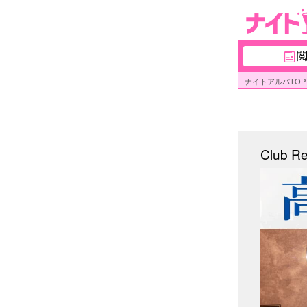
ナイトアルパTOP
Club 