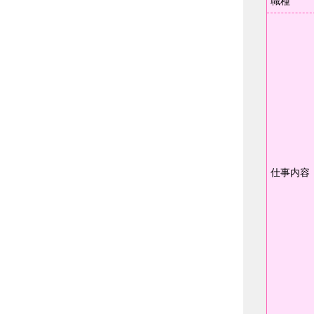
職種
仕事内容