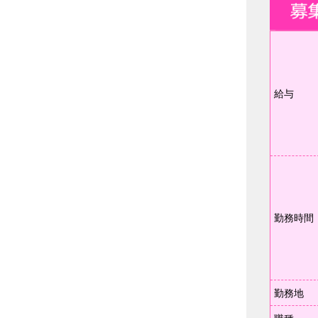
給与
勤務時間
勤務地