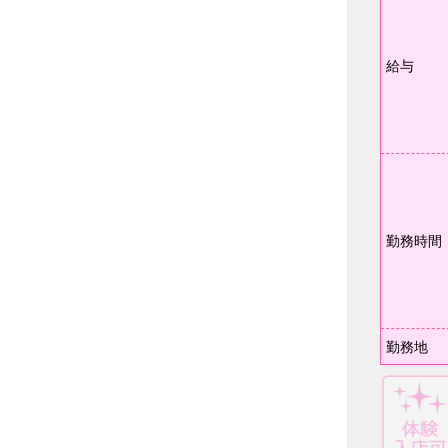
給与
勤務時間
勤務地