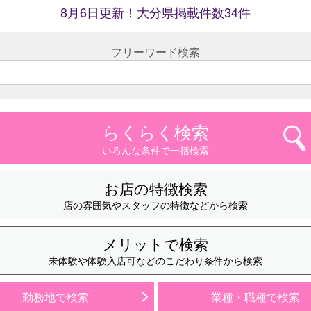
8月6日更新！大分県掲載件数34件
フリーワード検索
らくらく検索
いろんな条件で一括検索
お店の特徴検索
店の雰囲気やスタッフの特徴などから検索
メリットで検索
未体験や体験入店可などのこだわり条件から検索
勤務地で検索
業種・職種で検索