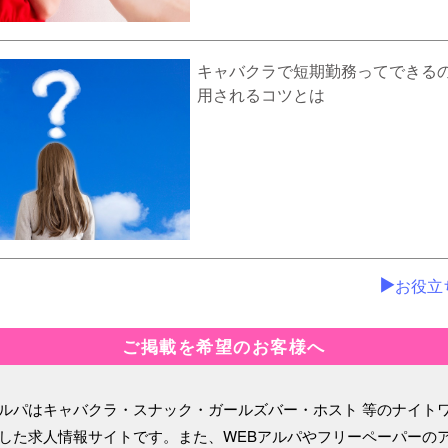
キャバクラで短期勤務ってできる
用されるコツとは
お役立
ご掲載を希望のお客様へ
ルパはキャバクラ・スナック・ガールズバー・ホスト 等のナイト
した求人情報サイトです。また、WEBアルパやフリーペーパーの