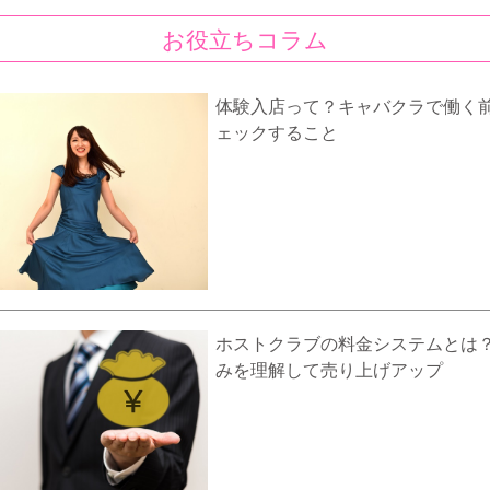
お役立ちコラム
体験入店って？キャバクラで働く
ェックすること
ホストクラブの料金システムとは
みを理解して売り上げアップ