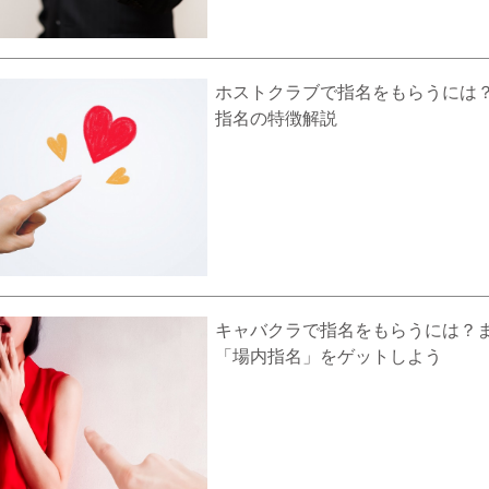
ホストクラブで指名をもらうには？
指名の特徴解説
キャバクラで指名をもらうには？
「場内指名」をゲットしよう