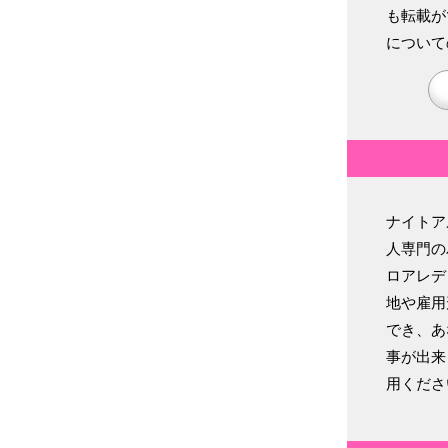
も転載が
について
ナイトア
人専門の
ロアレデ
地や雇用
でき、あ
事が出来
用くださ