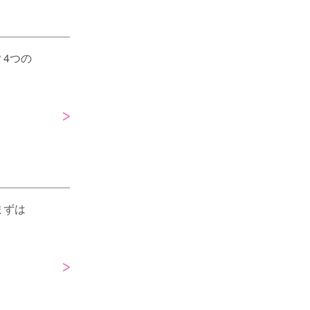
4つの
まずは