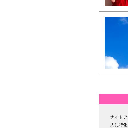
ナイトア
人に特化