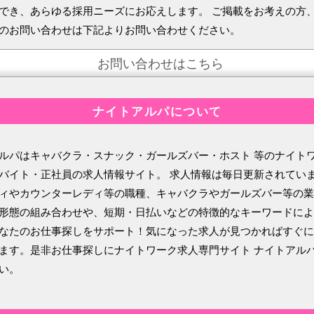
でき、あらゆる採用ニーズにお応えします。 ご掲載をお考えの方
のお問い合わせは下記よりお問い合わせください。
お問い合わせはこちら
ナイトアルパについて
ルパはキャバクラ・スナック・ガールズバー・ホスト 等のナイト
バイト・正社員の求人情報サイト。 求人情報は毎日更新されてい
ィやカウンターレディ等の職種、キャバクラやガールズバー等の業
形態の組み合わせや、短期・日払いなどの特徴的なキーワードによ
なたのお仕事探しをサポート！気になった求人が見つかればすぐに
ます。是非お仕事探しにナイトワーク求人専門サイト ナイトアル
い。