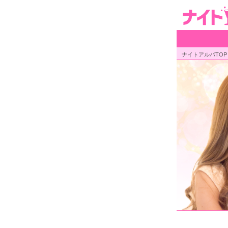
ナイトアルパTOP