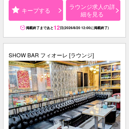
ラウンジ求人の詳
キープする
細を見る
12
掲載終了まであと
日(2026/8/20 12:00に掲載終了)
SHOW BAR フィオーレ [ラウンジ]