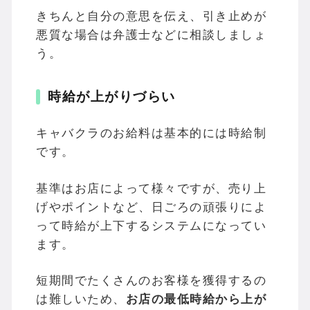
きちんと自分の意思を伝え、引き止めが
悪質な場合は弁護士などに相談しましょ
う。
時給が上がりづらい
キャバクラのお給料は基本的には時給制
です。
基準はお店によって様々ですが、売り上
げやポイントなど、日ごろの頑張りによ
って時給が上下するシステムになってい
ます。
短期間でたくさんのお客様を獲得するの
は難しいため、
お店の最低時給から上が