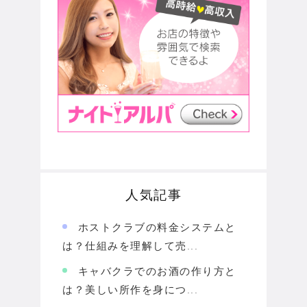
人気記事
ホストクラブの料金システムと
は？仕組みを理解して売...
キャバクラでのお酒の作り方と
は？美しい所作を身につ...