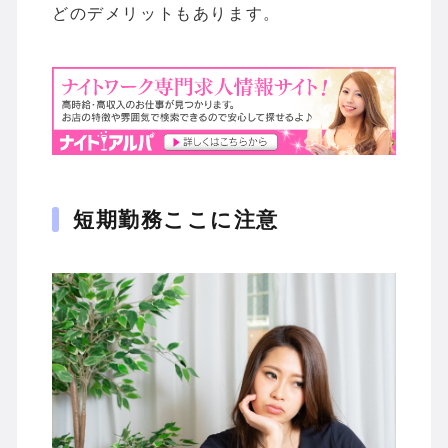
どのデメリットもあります。
短期勤務ここに注意